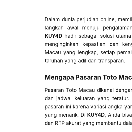
Dalam dunia perjudian online, memi
langkah awal menuju pengalama
KUY4D
hadir sebagai solusi utama
menginginkan kepastian dan ke
Macau yang lengkap, setiap pemain
taruhan yang adil dan transparan.
Mengapa Pasaran Toto Maca
Pasaran Toto Macau dikenal denga
dan jadwal keluaran yang teratur
pasaran ini karena variasi angka y
yang menarik. Di
KUY4D
, Anda bis
dan RTP akurat yang membantu dala