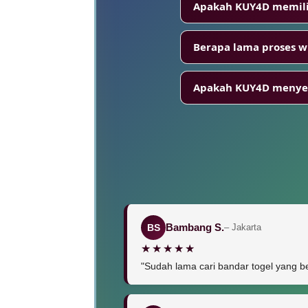
Apakah KUY4D memilik
Berapa lama proses w
Apakah KUY4D menyed
Bambang S.
BS
– Jakarta
"Sudah lama cari bandar togel yang 