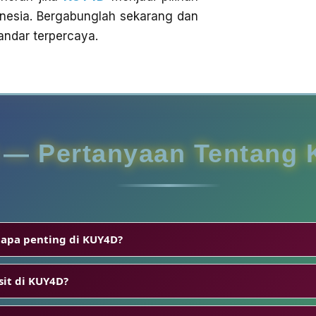
onesia. Bergabunglah sekarang dan
andar terpercaya.
 — Pertanyaan Tentang
apa penting di KUY4D?
it di KUY4D?