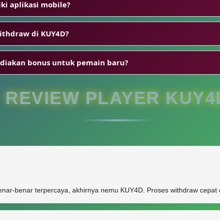
i aplikasi mobile?
ithdraw di KUY4D?
iakan bonus untuk pemain baru?
REVIEW PLAYER KUY4
benar-benar terpercaya, akhirnya nemu KUY4D. Proses withdraw cepat 