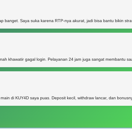
 banget. Saya suka karena RTP-nya akurat, jadi bisa bantu bikin stra
k pernah khawatir gagal login. Pelayanan 24 jam juga sangat membantu s
n main di KUY4D saya puas. Deposit kecil, withdraw lancar, dan bonusn