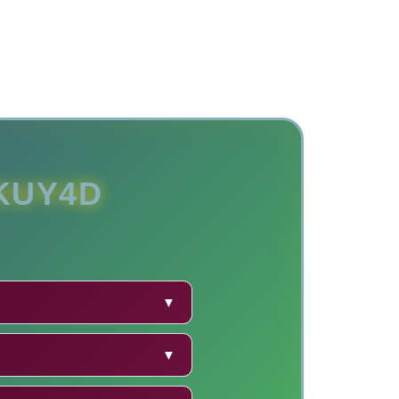
 KUY4D
▼
▼