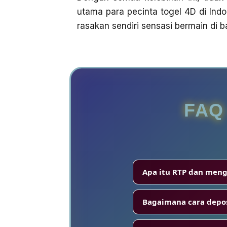
utama para pecinta togel 4D di Ind
rasakan sendiri sensasi bermain di b
FAQ
Apa itu RTP dan meng
Bagaimana cara depos