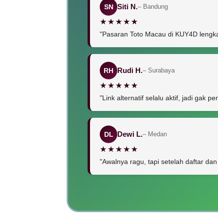
Siti N.
SN
– Bandung
"Pasaran Toto Macau di KUY4D lengkap
Rudi H.
RH
– Surabaya
"Link alternatif selalu aktif, jadi ga
Dewi L.
DL
– Medan
"Awalnya ragu, tapi setelah daftar da