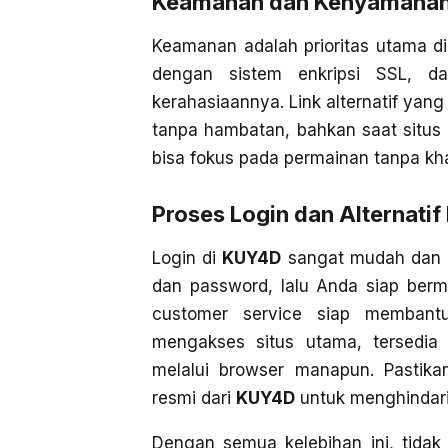
Keamanan dan Kenyamanan
Keamanan adalah prioritas utama d
dengan sistem enkripsi SSL, d
kerahasiaannya. Link alternatif yang
tanpa hambatan, bahkan saat situ
bisa fokus pada permainan tanpa kh
Proses Login dan Alternatif
Login di
KUY4D
sangat mudah dan 
dan password, lalu Anda siap berma
customer service siap membant
mengakses situs utama, tersedia l
melalui browser manapun. Pastik
resmi dari
KUY4D
untuk menghindari
Dengan semua kelebihan ini, tidak