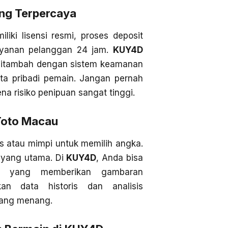
ng Terpercaya
liki lisensi resmi, proses deposit
ayanan pelanggan 24 jam.
KUY4D
 ditambah dengan sistem keamanan
ata pribadi pemain. Jangan pernah
ena risiko penipuan sangat tinggi.
 Toto Macau
 atau mimpi untuk memilih angka.
 yang utama. Di
KUY4D
, Anda bisa
at yang memberikan gambaran
an data historis dan analisis
uang menang.